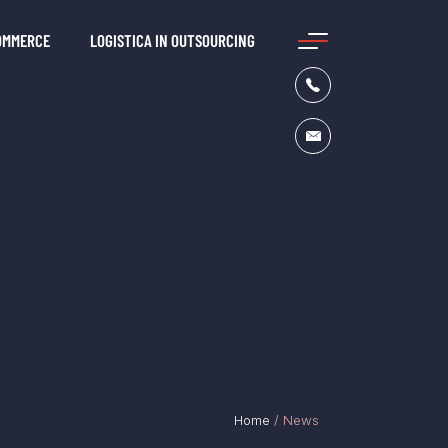
COMMERCE
LOGISTICA IN OUTSOURCING
Home
/
News