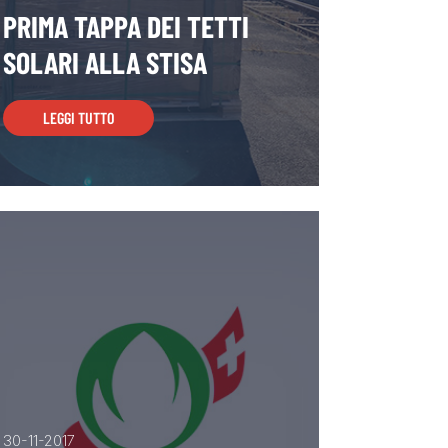
PRIMA TAPPA DEI TETTI
SOLARI ALLA STISA
LEGGI TUTTO
30-11-2017