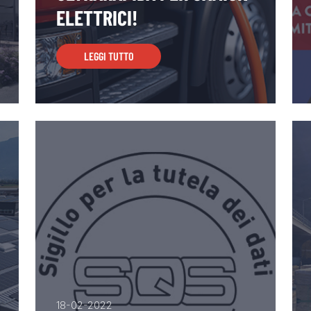
ELETTRICI!
LEGGI TUTTO
18-02-2022