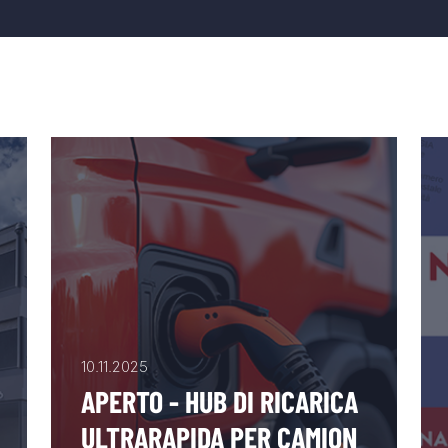
10.11.2025
APERTO - HUB DI RICARICA
ULTRARAPIDA PER CAMION