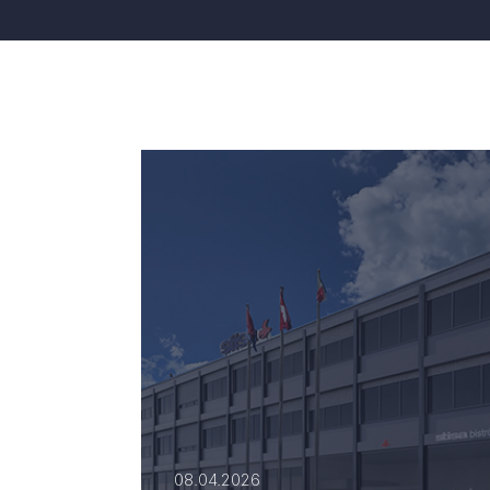
08.04.2026