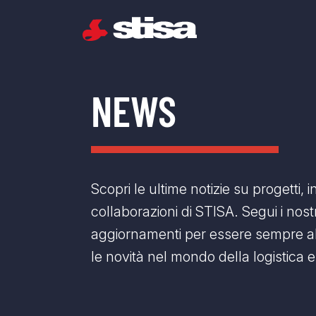
NEWS
Scopri le ultime notizie su progetti, 
collaborazioni di STISA. Segui i nostr
aggiornamenti per essere sempre a
le novità nel mondo della logistica e 