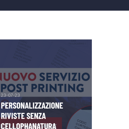
23-07-23
PERSONALIZZAZIONE
RIVISTE SENZA
CELLOPHANATURA