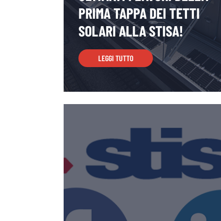
PRIMA TAPPA DEI TETTI
SOLARI ALLA STISA!
LEGGI TUTTO