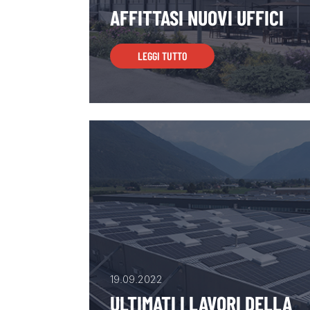
AFFITTASI NUOVI UFFICI
LEGGI TUTTO
19.09.2022
ULTIMATI I LAVORI DELLA