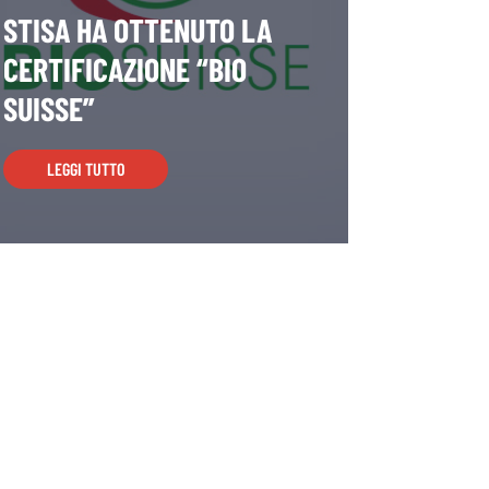
STISA HA OTTENUTO LA
CERTIFICAZIONE “BIO
SUISSE”
LEGGI TUTTO