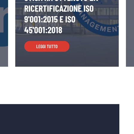
RICERTIFICAZIONE ISO
9'001:2015 E ISO
45'001:2018
LEGGI TUTTO