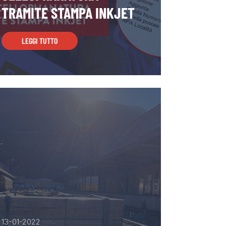
TRAMITE STAMPA INKJET
LEGGI TUTTO
13-01-2022