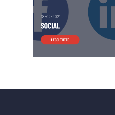
18-02-2021
SOCIAL
LEGGI TUTTO