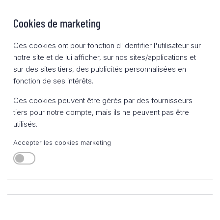
Cookies de marketing
Ces cookies ont pour fonction d'identifier l'utilisateur sur
notre site et de lui afficher, sur nos sites/applications et
sur des sites tiers, des publicités personnalisées en
fonction de ses intérêts.
Ces cookies peuvent être gérés par des fournisseurs
tiers pour notre compte, mais ils ne peuvent pas être
utilisés.
Accepter les cookies marketing