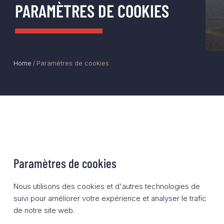
PARAMÈTRES DE COOKIES
Paramètres de cookies
Home
/
Paramètres de cookies
Nous utilisons des cookies et d'autres technologies de
suivi pour améliorer votre expérience et analyser le trafic
de notre site web.