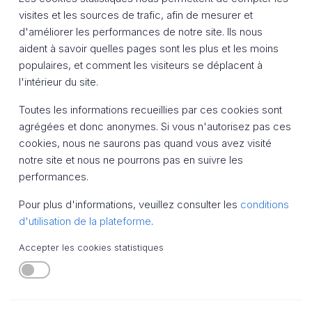
visites et les sources de trafic, afin de mesurer et
d'améliorer les performances de notre site. Ils nous
aident à savoir quelles pages sont les plus et les moins
populaires, et comment les visiteurs se déplacent à
l'intérieur du site.
Toutes les informations recueillies par ces cookies sont
agrégées et donc anonymes. Si vous n'autorisez pas ces
cookies, nous ne saurons pas quand vous avez visité
notre site et nous ne pourrons pas en suivre les
performances.
Pour plus d'informations, veuillez consulter les
conditions
d'utilisation de la plateforme
.
Accepter les cookies statistiques