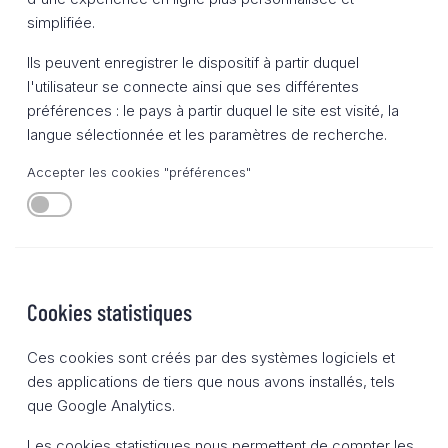
simplifiée.
Ils peuvent enregistrer le dispositif à partir duquel
l'utilisateur se connecte ainsi que ses différentes
préférences : le pays à partir duquel le site est visité, la
langue sélectionnée et les paramètres de recherche.
Accepter les cookies "préférences"
Cookies statistiques
Ces cookies sont créés par des systèmes logiciels et
des applications de tiers que nous avons installés, tels
que Google Analytics.
Les cookies statistiques nous permettent de compter les