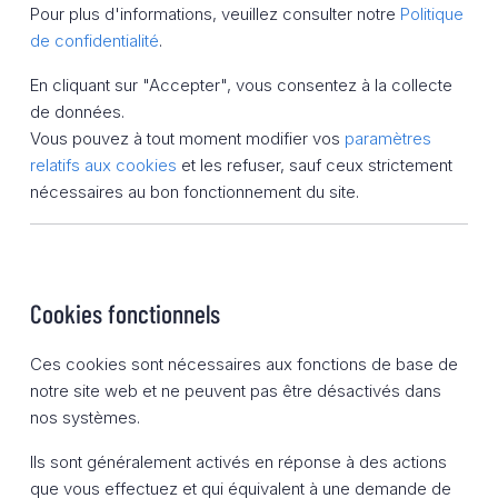
Pour plus d'informations, veuillez consulter notre
Politique
de confidentialité
.
En cliquant sur "Accepter", vous consentez à la collecte
de données.
Vous pouvez à tout moment modifier vos
paramètres
relatifs aux cookies
et les refuser, sauf ceux strictement
nécessaires au bon fonctionnement du site.
Cookies fonctionnels
Ces cookies sont nécessaires aux fonctions de base de
notre site web et ne peuvent pas être désactivés dans
nos systèmes.
Ils sont généralement activés en réponse à des actions
que vous effectuez et qui équivalent à une demande de