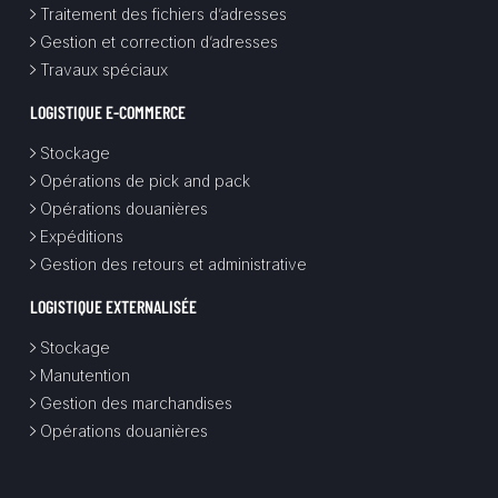
Traitement des fichiers d’adresses
Gestion et correction d’adresses
Travaux spéciaux
LOGISTIQUE E-COMMERCE
Stockage
Opérations de pick and pack
Opérations douanières
Expéditions
Gestion des retours et administrative
LOGISTIQUE EXTERNALISÉE
Stockage
Manutention
Gestion des marchandises
Opérations douanières