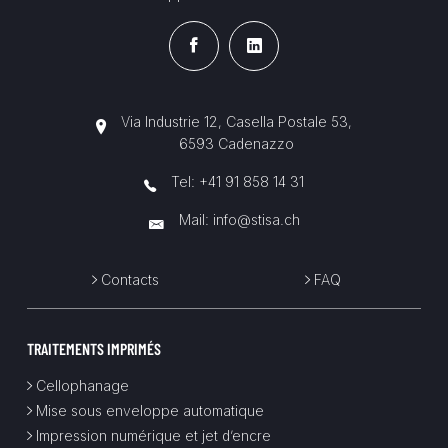
Via Industrie 12, Casella Postale 53,
6593 Cadenazzo
Tel:
+41 91 858 14 31
Mail:
info@stisa.ch
Contacts
FAQ
TRAITEMENTS IMPRIMÉS
Cellophanage
Mise sous enveloppe automatique
Impression numérique et jet d’encre