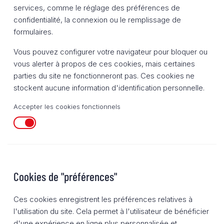
services, comme le réglage des préférences de
confidentialité, la connexion ou le remplissage de
formulaires.
Vous pouvez configurer votre navigateur pour bloquer ou
vous alerter à propos de ces cookies, mais certaines
parties du site ne fonctionneront pas. Ces cookies ne
stockent aucune information d'identification personnelle.
Accepter les cookies fonctionnels
Cookies de "préférences"
Ces cookies enregistrent les préférences relatives à
l'utilisation du site. Cela permet à l'utilisateur de bénéficier
d'une expérience en ligne plus personnalisée et